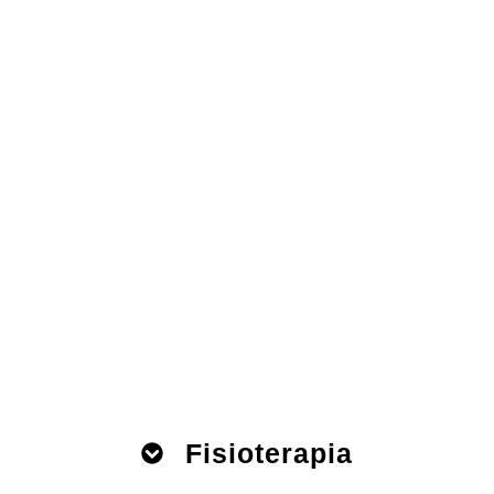
Fisioterapia